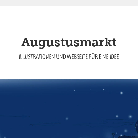
Augustusmarkt
ILLUSTRATIONEN UND WEBSEITE FÜR EINE IDEE