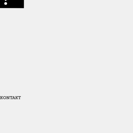
KONTAKT