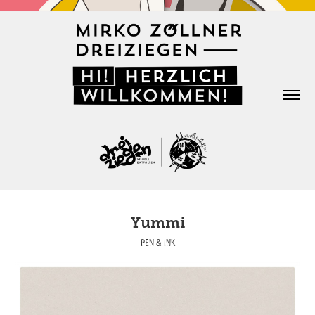
Yummi
PEN & INK