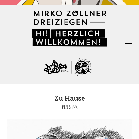
Zu Hause
PEN & INK